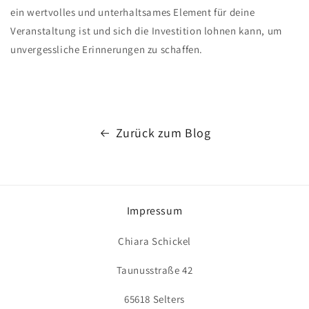
ein wertvolles und unterhaltsames Element für deine
Veranstaltung ist und sich die Investition lohnen kann, um
unvergessliche Erinnerungen zu schaffen.
Zurück zum Blog
Impressum
Chiara Schickel
Taunusstraße 42
65618 Selters