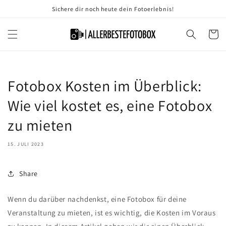
Direkt
Sichere dir noch heute dein Fotoerlebnis!
zum
Inhalt
Warenko
Fotobox Kosten im Überblick:
Wie viel kostet es, eine Fotobox
zu mieten
15. JULI 2023
Share
Wenn du darüber nachdenkst, eine Fotobox für deine
Veranstaltung zu mieten, ist es wichtig, die Kosten im Voraus