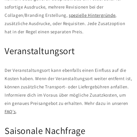
sofortige Ausdrucke, mehrere Revisionen bei der
Collagen/Branding Erstellung,
spezielle Hintergründe
,
zusätzliche Ausdrucke, oder Requisiten. Jede Zusatzoption
hat in der Regel einen separaten Preis.
Veranstaltungsort
Der Veranstaltungsort kann ebenfalls einen Einfluss auf die
Kosten haben. Wenn der Veranstaltungsort weiter entfernt ist,
können zusätzliche Transport- oder Liefergebühren anfallen.
Informiere dich im Voraus über mögliche Zusatzkosten, um
ein genaues Preisangebot zu erhalten. Mehr dazu in unseren
FAQ's
.
Saisonale Nachfrage