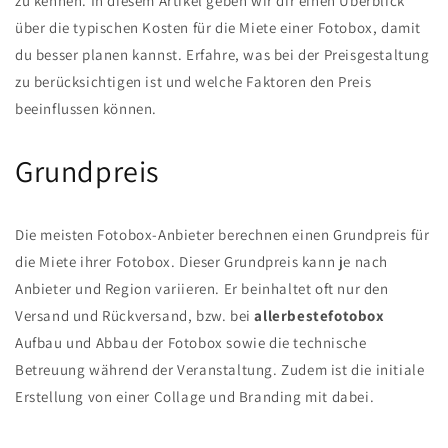
zu kennen. In diesem Artikel geben wir dir einen Überblick
über die typischen Kosten für die Miete einer Fotobox, damit
du besser planen kannst. Erfahre, was bei der Preisgestaltung
zu berücksichtigen ist und welche Faktoren den Preis
beeinflussen können.
Grundpreis
Die meisten Fotobox-Anbieter berechnen einen Grundpreis für
die Miete ihrer Fotobox. Dieser Grundpreis kann je nach
Anbieter und Region variieren. Er beinhaltet oft nur den
Versand und Rückversand, bzw. bei
allerbestefotobox
Aufbau und Abbau der Fotobox sowie die technische
Betreuung während der Veranstaltung. Zudem ist die initiale
Erstellung von einer Collage und Branding mit dabei.