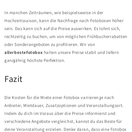
In manchen Zeiträumen, wie beispielsweise in der
Hochzeitssaison, kann die Nachfrage nach Fotoboxen höher
sein. Das kann sich auf die Preise auswirken. Es lohnt sich,
rechtzeitig zu buchen, um von möglichen Frühbucherrabatten
oder Sonderangeboten zu profitieren. Wir von
allerbestefotobox
halten unsere Preise stabil und liefern
ganzjährig höchste Perfektion.
Fazit
Die Kosten für die Miete einer Fotobox variieren je nach
Anbieter, Mietdauer, Zusatzoptionen und Veranstaltungsort.
Indem du dich im Voraus über die Preise informierst und
verschiedene Angebote vergleichst, kannst du das Beste für
deine Veranstaltung erzielen. Denke daran, dass eine Fotobox