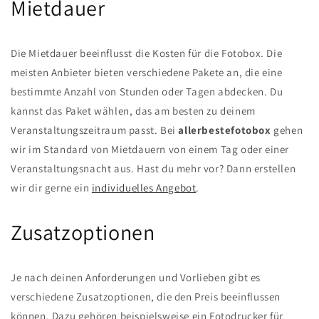
Mietdauer
Die Mietdauer beeinflusst die Kosten für die Fotobox. Die
meisten Anbieter bieten verschiedene Pakete an, die eine
bestimmte Anzahl von Stunden oder Tagen abdecken. Du
kannst das Paket wählen, das am besten zu deinem
Veranstaltungszeitraum passt. Bei
allerbestefotobox
gehen
wir im Standard von Mietdauern von einem Tag oder einer
Veranstaltungsnacht aus. Hast du mehr vor? Dann erstellen
wir dir gerne ein
individuelles Angebot
.
Zusatzoptionen
Je nach deinen Anforderungen und Vorlieben gibt es
verschiedene Zusatzoptionen, die den Preis beeinflussen
können. Dazu gehören beispielsweise ein Fotodrucker für